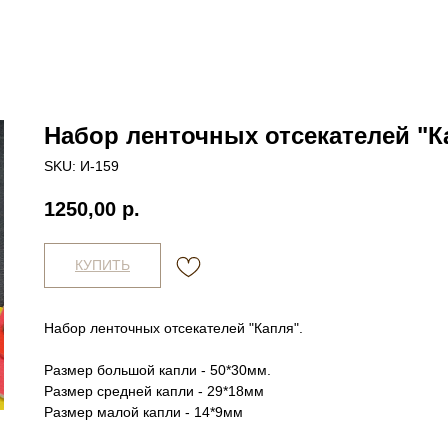
Набор ленточных отсекателей "К
SKU:
И-159
1250,00
р.
КУПИТЬ
Набор ленточных отсекателей "Капля".
Размер большой капли - 50*30мм.
Размер средней капли - 29*18мм
Размер малой капли - 14*9мм