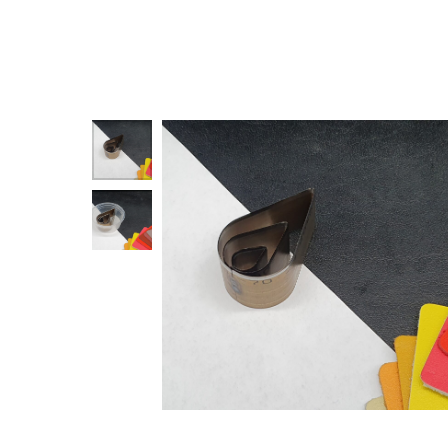
Назад