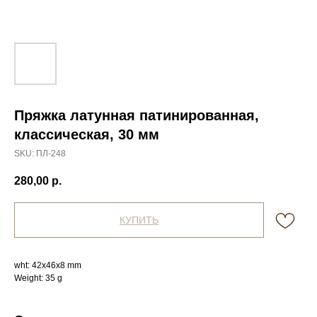
Пряжка латунная патинированная,
классическая, 30 мм
SKU:
ПЛ-248
280,00
р.
КУПИТЬ
wht: 42x46x8 mm
Weight: 35 g